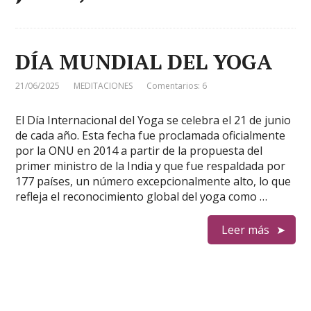
DÍA MUNDIAL DEL YOGA
21/06/2025
MEDITACIONES
Comentarios: 6
El Día Internacional del Yoga se celebra el 21 de junio
de cada año. Esta fecha fue proclamada oficialmente
por la ONU en 2014 a partir de la propuesta del
primer ministro de la India y que fue respaldada por
177 países, un número excepcionalmente alto, lo que
refleja el reconocimiento global del yoga como …
Leer más