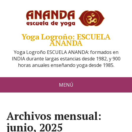
Yoga Logroño: ESCUELA
ANANDA
Yoga Logroño ESCUELA ANANDA: formados en
INDIA durante largas estancias desde 1982, y 900
horas anuales enseñando yoga desde 1985.
MENÚ
Archivos mensual:
junio, 2025