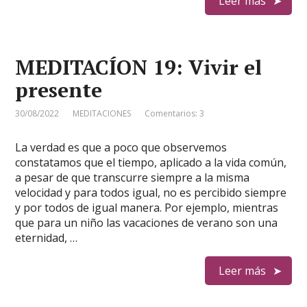
Leer más
MEDITACÍON 19: Vivir el
presente
30/08/2022
MEDITACIONES
Comentarios: 3
La verdad es que a poco que observemos
constatamos que el tiempo, aplicado a la vida común,
a pesar de que transcurre siempre a la misma
velocidad y para todos igual, no es percibido siempre
y por todos de igual manera. Por ejemplo, mientras
que para un niño las vacaciones de verano son una
eternidad, …
Leer más