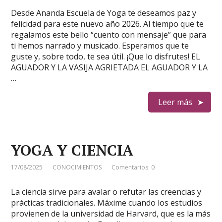
Desde Ananda Escuela de Yoga te deseamos paz y
felicidad para este nuevo año 2026. Al tiempo que te
regalamos este bello “cuento con mensaje” que para
ti hemos narrado y musicado. Esperamos que te
guste y, sobre todo, te sea útil. ¡Que lo disfrutes! EL
AGUADOR Y LA VASIJA AGRIETADA EL AGUADOR Y LA
…
Leer más
YOGA Y CIENCIA
17/08/2025
CONOCIMIENTOS
Comentarios: 0
La ciencia sirve para avalar o refutar las creencias y
prácticas tradicionales. Máxime cuando los estudios
provienen de la universidad de Harvard, que es la más