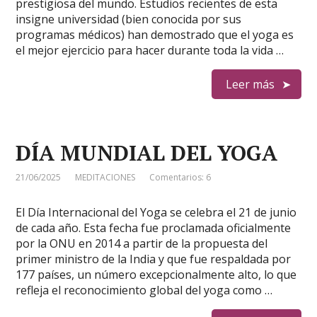
prestigiosa del mundo. Estudios recientes de esta
insigne universidad (bien conocida por sus
programas médicos) han demostrado que el yoga es
el mejor ejercicio para hacer durante toda la vida …
Leer más
DÍA MUNDIAL DEL YOGA
21/06/2025
MEDITACIONES
Comentarios: 6
El Día Internacional del Yoga se celebra el 21 de junio
de cada año. Esta fecha fue proclamada oficialmente
por la ONU en 2014 a partir de la propuesta del
primer ministro de la India y que fue respaldada por
177 países, un número excepcionalmente alto, lo que
refleja el reconocimiento global del yoga como …