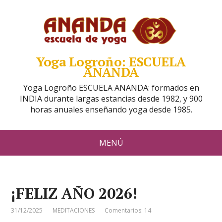
Yoga Logroño: ESCUELA
ANANDA
Yoga Logroño ESCUELA ANANDA: formados en
INDIA durante largas estancias desde 1982, y 900
horas anuales enseñando yoga desde 1985.
MENÚ
¡FELIZ AÑO 2026!
31/12/2025
MEDITACIONES
Comentarios: 14