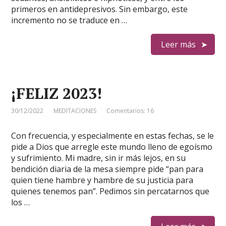
primeros en antidepresivos. Sin embargo, este
incremento no se traduce en …
Leer más
¡FELIZ 2023!
30/12/2022
MEDITACIONES
Comentarios: 16
Con frecuencia, y especialmente en estas fechas, se le
pide a Dios que arregle este mundo lleno de egoísmo
y sufrimiento. Mi madre, sin ir más lejos, en su
bendición diaria de la mesa siempre pide “pan para
quien tiene hambre y hambre de su justicia para
quienes tenemos pan”. Pedimos sin percatarnos que
los …