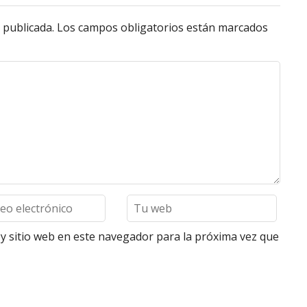
 publicada.
Los campos obligatorios están marcados
y sitio web en este navegador para la próxima vez que