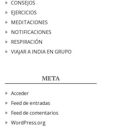
CONSEJOS
EJERCICIOS
MEDITACIONES
NOTIFICACIONES
RESPIRACIÓN
VIAJAR A INDIA EN GRUPO
META
Acceder
Feed de entradas
Feed de comentarios
WordPress.org