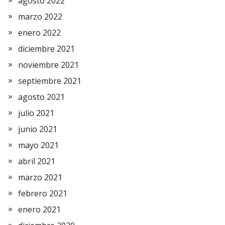
agosto 2022
marzo 2022
enero 2022
diciembre 2021
noviembre 2021
septiembre 2021
agosto 2021
julio 2021
junio 2021
mayo 2021
abril 2021
marzo 2021
febrero 2021
enero 2021