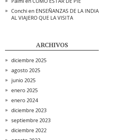
Palmi
en
CÓMO ESTAR DE PIE
Conchi
en
ENSEÑANZAS DE LA INDIA
AL VIAJERO QUE LA VISITA
ARCHIVOS
diciembre 2025
agosto 2025
junio 2025
enero 2025
enero 2024
diciembre 2023
septiembre 2023
diciembre 2022