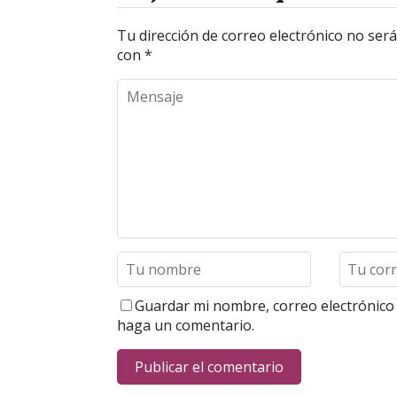
Tu dirección de correo electrónico no será
con
*
Guardar mi nombre, correo electrónico 
haga un comentario.