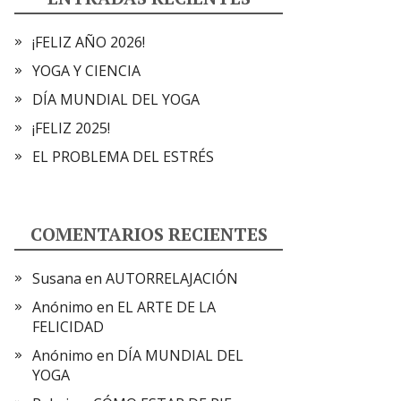
¡FELIZ AÑO 2026!
YOGA Y CIENCIA
DÍA MUNDIAL DEL YOGA
¡FELIZ 2025!
EL PROBLEMA DEL ESTRÉS
COMENTARIOS RECIENTES
Susana
en
AUTORRELAJACIÓN
Anónimo
en
EL ARTE DE LA
FELICIDAD
Anónimo
en
DÍA MUNDIAL DEL
YOGA