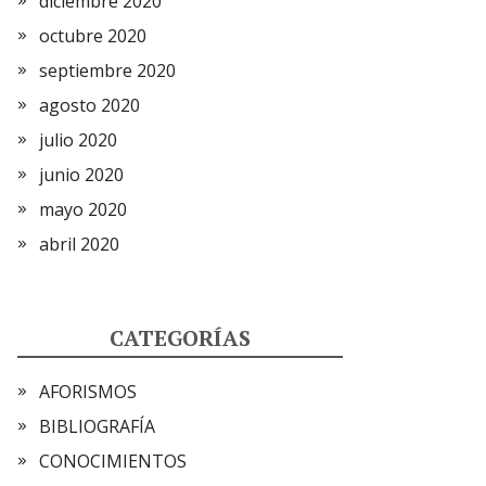
diciembre 2020
octubre 2020
septiembre 2020
agosto 2020
julio 2020
junio 2020
mayo 2020
abril 2020
CATEGORÍAS
AFORISMOS
BIBLIOGRAFÍA
CONOCIMIENTOS